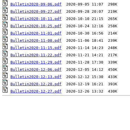
Bulletin2020-09-06.pdf
Bulletin2020-09-27.pdf
Bulletin2020-10-11.pdf
Bulletin2020-10-25.pdf
Bulletin2020-11-01.pdf
Bulletin2020-11-08.pdf
Bulletin2020-11-15.pdf
Bulletin2020-11-22.pdf
Bulletin2020-11-29.pdf
Bulletin2020-12-06.pdf
Bulletin2020-12-13.pdf
Bulletin2020-12-20.pdf
Bulletin2020-12-27.pdf