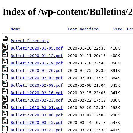
Index of /wp-content/Bulletins/
Name
Last modified
Size
De
Parent Directory
Bulletin2020-01-05.pdf
Bulletin2020-01-12.pdf
Bulletin2020-01-19.pdf
Bulletin2020-01-26.pdf
Bulletin2020-02-02.pdf
Bulletin2020-02-09.pdf
Bulletin2020-02-16.pdf
Bulletin2020-02-23.pdf
Bulletin2020-03-01.pdf
Bulletin2020-03-08.pdf
Bulletin2020-03-15.pdf
Bulletin2020-03-22.pdf